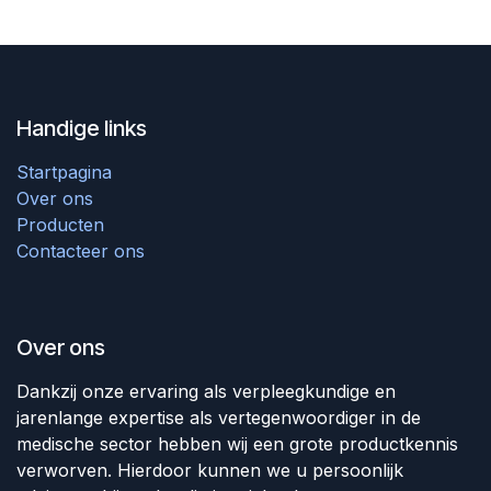
Handige links
Startpagina
Over ons
Producten
Contacteer ons
Over ons
Dankzij onze ervaring als verpleegkundige en
jarenlange expertise als vertegenwoordiger in de
medische sector hebben wij een grote productkennis
verworven. Hierdoor kunnen we u persoonlijk