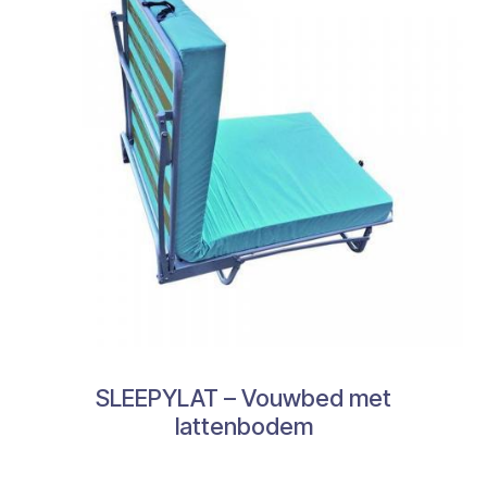
SLEEPYLAT – Vouwbed met
lattenbodem