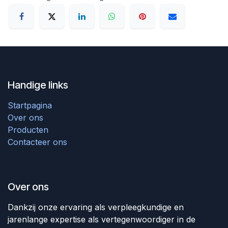
Handige links
Startpagina
Over ons
Producten
Contacteer ons
Over ons
Dankzij onze ervaring als verpleegkundige en
jarenlange expertise als vertegenwoordiger in de